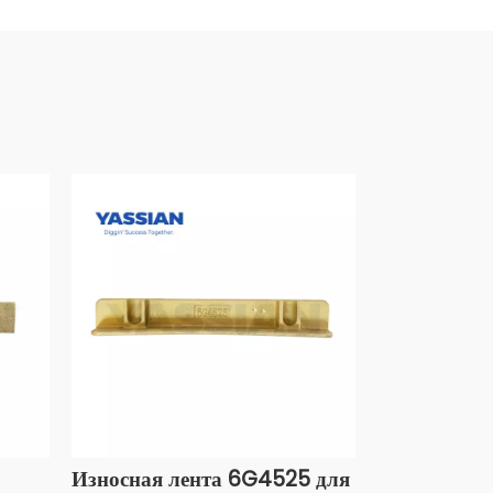
Износная лента 6G4525 для