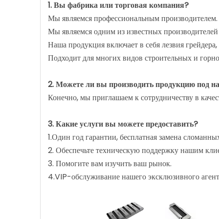
1. Вы фабрика или торговая компания?
Мы являемся профессиональным производителем.
Мы являемся одним из известных производителей 
Наша продукция включает в себя лезвия грейдера, 
Подходит для многих видов строительных и горнод
2. Можете ли вы производить продукцию под 
Конечно, мы приглашаем к сотрудничеству в каче
3. Какие услуги вы можете предоставить?
1.Один год гарантии, бесплатная замена сломанны
2. Обеспечьте техническую поддержку нашим кли
3. Помогите вам изучить ваш рынок.
4.VIP-обслуживание нашего эксклюзивного агент