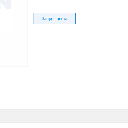
Запрос цены