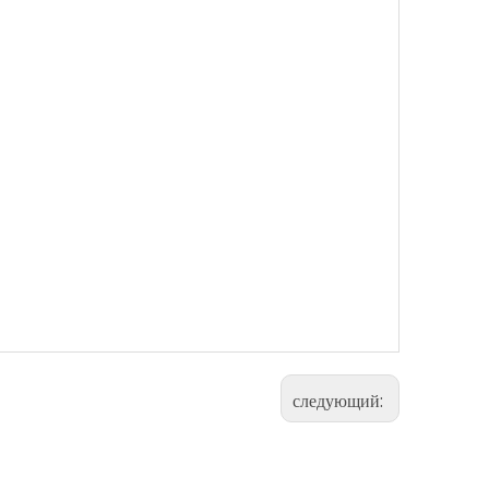
следующий: