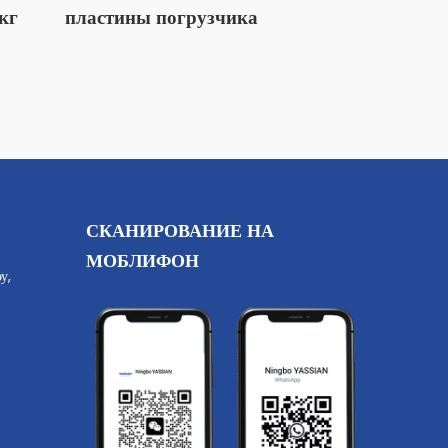
кг
пластины погрузчика
СКАНИРОВАНИЕ НА
МОБЛИФОН
у,