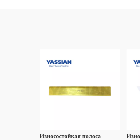
Износостойкая полоса
Изно