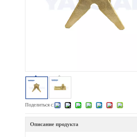
Поделиться с:
Описание продукта