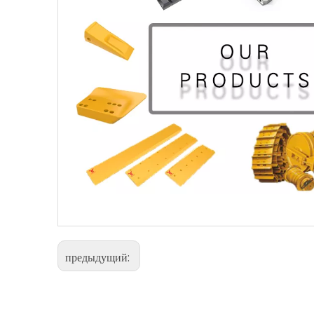
предыдущий: