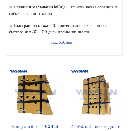
☆
Гибкий и маленький MOQ
- Принять заказа образцов и
гибкие величины заказа
☆
Быстрая доставка
- 15 -дневная доставка, намного
быстрее, чем 30 ~ 90 дней промышленности
Подробнее →
Концевая бита T160426
4T6505 Концевые долота