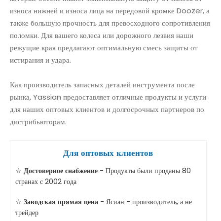
износа нижней и износа лица на передовой кромке Doozer, а
также большую прочность для превосходного сопротивления
поломки. Для вашего колеса или дорожного лезвия наши
режущие края предлагают оптимальную смесь защиты от
истирания и удара.
Как производитель запасных деталей инструмента после
рынка, Yassian предоставляет отличные продукты и услуги
для наших оптовых клиентов и долгосрочных партнеров по
дистрибьюторам.
Для оптовых клиентов
☆
Достоверное снабжение
- Продукты были проданы 80
странах с 2002 года
☆
Заводская прямая цена
- Ясиан - производитель, а не
трейдер