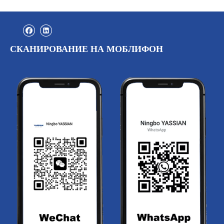
СКАНИРОВАНИЕ НА МОБЛИФОН