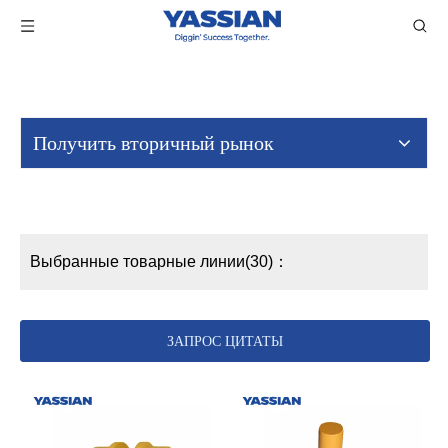
Получить вторичный рынок
Выбранные товарные линии(30)：
ЗАПРОС ЦИТАТЫ