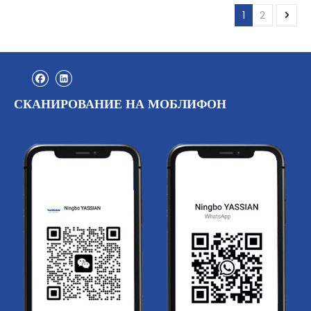
1
2
СКАНИРОВАНИЕ НА МОБЛИФОН