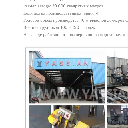
Размер завода: 20 000 квадратных метров
Количество производственных линий: 4
Годовой объем производства: 10 миллионов долларов
Всего сотрудников: 100 – 130 человек.
На заводе работают 5 инженеров по исследованиям и 