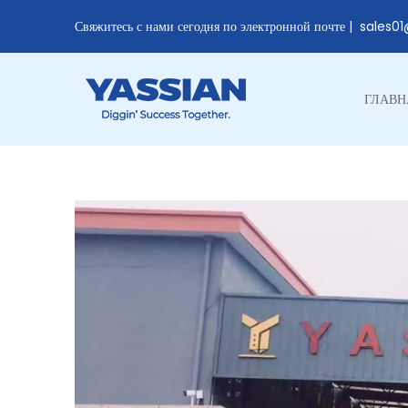
Свяжитесь с нами сегодня по электронной почте |
sales0
ГЛАВН