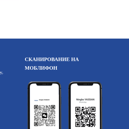
СКАНИРОВАНИЕ НА
МОБЛИФОН
у,