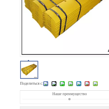
Поделиться с:
Наше преимущество