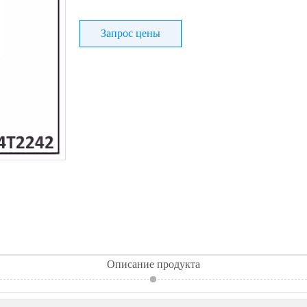
Запрос цены
Описание продукта