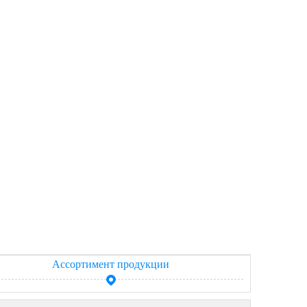
Ассортимент продукции