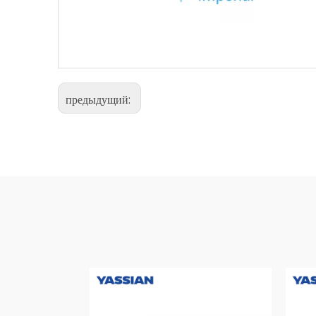
предыдущий: