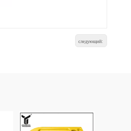
следующий: