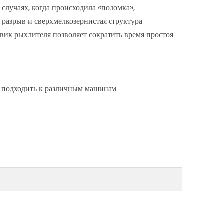
лучаях, когда происходила «поломка»,
разрыв и сверхмелкозернистая структура
вик рыхлителя позволяет сократить время простоя
подходить к различным машинам.