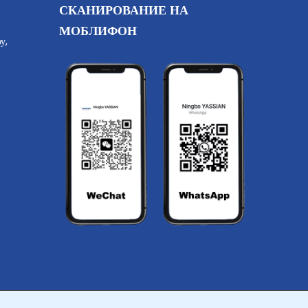
СКАНИРОВАНИЕ НА
МОБЛИФОН
у,