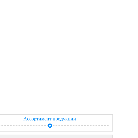
Ассортимент продукции