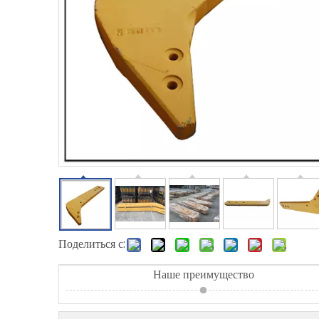
Поделиться с:
Наше преимущество