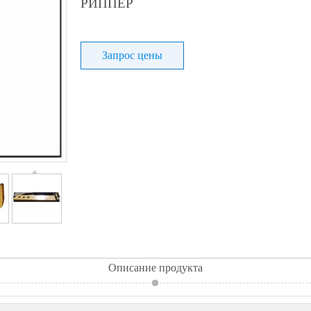
РИППЕР
Запрос цены
Описание продукта