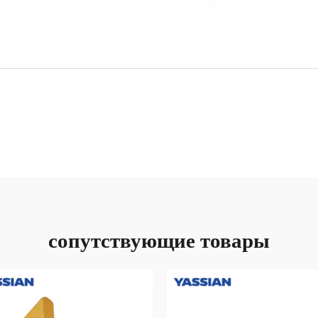
сопутствующие товары