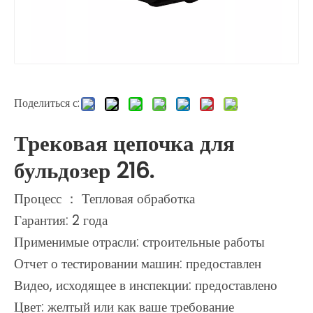
Поделиться с:
Трековая цепочка для
бульдозер 216.
Процесс ： Тепловая обработка
Гарантия: 2 года
Применимые отрасли: строительные работы
Отчет о тестировании машин: предоставлен
Видео, исходящее в инспекции: предоставлено
Цвет: желтый или как ваше требование