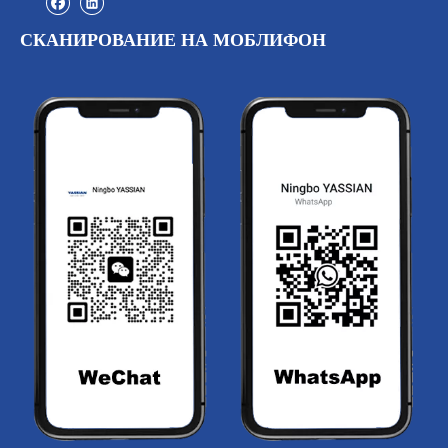
СКАНИРОВАНИЕ НА МОБЛИФОН