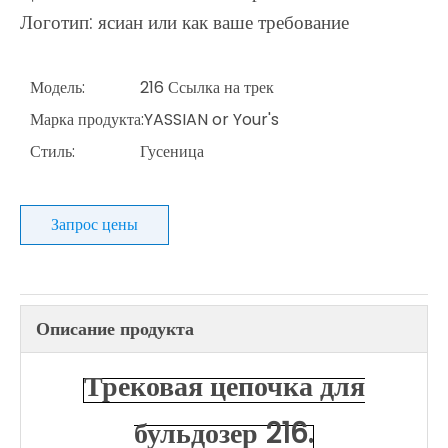
Логотип: ясиан или как ваше требование
Модель:
216 Ссылка на трек
Марка продукта:
YASSIAN or Your's
Стиль:
Гусеница
Запрос цены
Описание продукта
Трековая цепочка для
бульдозер 216.