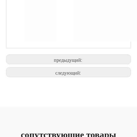
предыдущий:
следующий:
сопутствующие товары