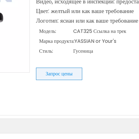
Видео, исходящее в инспекции: предост
Цвет: желтый или как ваше требование
Логотип: ясиан или как ваше требование
Модель:
CAT325 Ссылка на трек
Марка продукта:
YASSIAN or Your's
Стиль:
Гусеница
Запрос цены