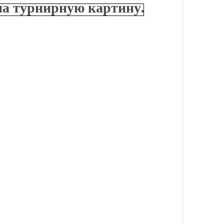
на турнирную картину.