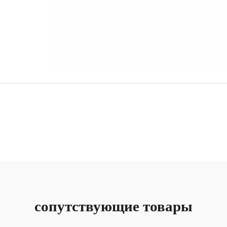
сопутствующие товары