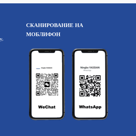
СКАНИРОВАНИЕ НА
МОБЛИФОН
у,