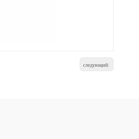
следующий: