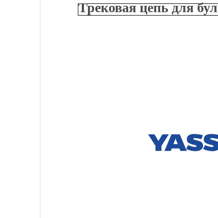
Трековая цепь для бу