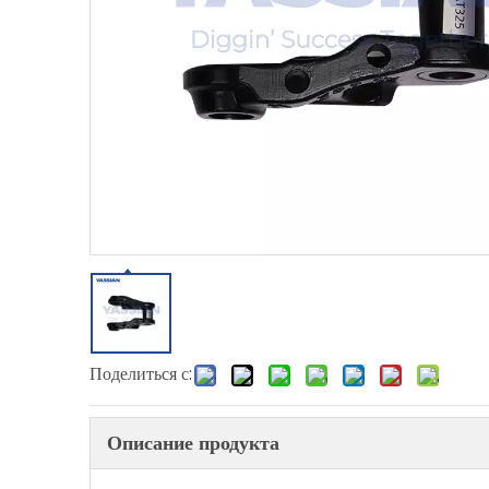
Поделиться с:
Описание продукта