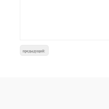
предыдущий: