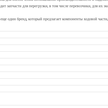
запчасти для перегрузки, в том числе перевозчики, для их экс
еще один бренд, который предлагает компоненты ходовой части, 