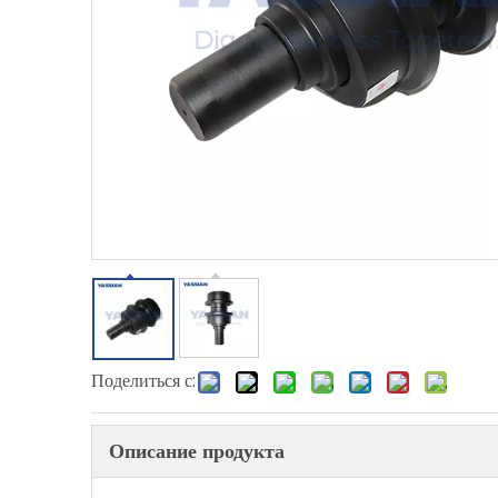
Поделиться с:
Описание продукта