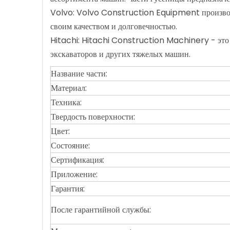
Volvo: Volvo Construction Equipment производит 
своим качеством и долговечностью.
Hitachi: Hitachi Construction Machinery - это 
экскаваторов и других тяжелых машин.
Название части:
Материал:
Техника:
Твердость поверхности:
Цвет:
Состояние:
Сертификация:
Приложение:
Гарантия:
После гарантийной службы: