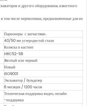
каваторов и другого оборудования, известного
в том числе перевозчики, предназначенные для их
Парионеры с запчастями .
40/50 мн углеродистой стали
Коляска и кастинг
HRC52-58
Желтый или черный
Новый
ISO9001
Экскаватор / бульдозер
6 месяцев / 1200 часов
Техническая поддержка видео, онлайн
-поддержка