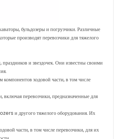
аваторы, бульдозеры и погрузчики. Различные
которые производят перевозчики для тяжелого
, праздников и звездочек. Они известны своими
ия.
м компонентов ходовой части, в том числе
, включая перевозчики, предназначенные для
ozers и другого тяжелого оборудования. Их
довой части, в том числе перевозчики, для их
ости.