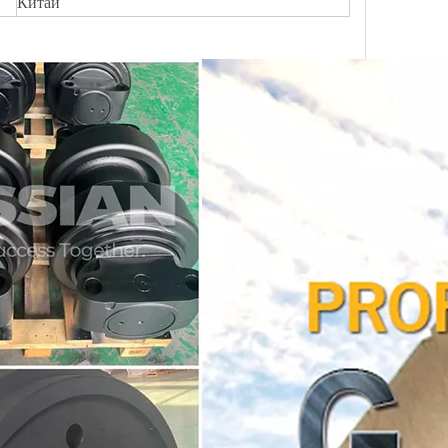
Китай