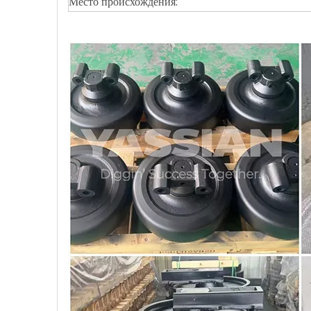
Место происхождения: