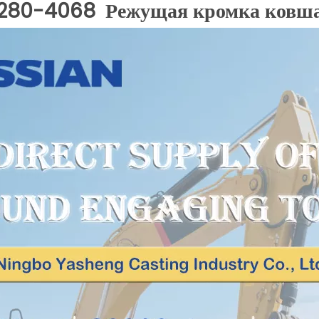
280-4068 Режущая кромка ковш