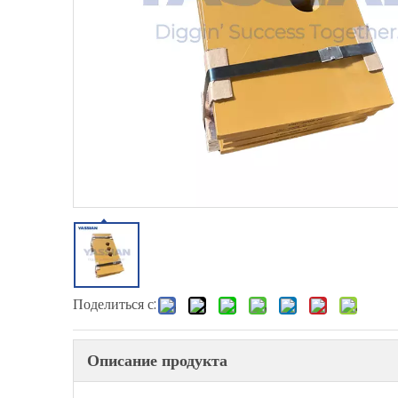
Поделиться с:
Описание продукта