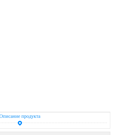
Описание продукта