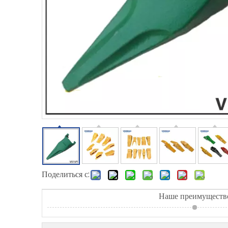
Поделиться с:
Наше преимуществ