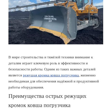
В мире строительства и тяжёлой техники внимание к
деталям играет ключевую роль в эффективности и
безопасности работы. Одним из таких важных деталей
является
режущая кромка ковша погрузчика
, жизненно
необходимая для обеспечения надёжной и продуктивной
работы оборудования.
Преимущества острых режущих
кромок ковша погрузчика