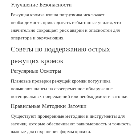
Улучшение Безопасности
Режущая кромка ковша погрузчика исключает
необходимость прикладывать избыточные усилия, что
значительно сокращает риск аварий и опасностей для
оператора и окружающих.
Советы по поддержанию острых
режущих кромок
Регулярные Осмотры
Плановые проверки режущей кромки погрузчика
повышают шансы на своевременное обнаружение
потенциальных повреждений или необходимости заточки.
Правильные Методики Заточки
Существуют проверенные методики и инструменты для
заточки, которые обеспечивают равномерность и точность,
важные для сохранения формы кромки.