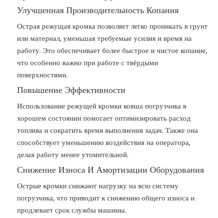
Улучшенная Производительность Копания
Острая режущая кромка позволяет легко проникать в грунт
или материал, уменьшая требуемые усилия и время на
работу. Это обеспечивает более быстрое и чистое копание,
что особенно важно при работе с твёрдыми
поверхностями.
Повышение Эффективности
Использование режущей кромки ковша погрузчика в
хорошем состоянии помогает оптимизировать расход
топлива и сократить время выполнения задач. Также она
способствует уменьшению воздействия на оператора,
делая работу менее утомительной.
Снижение Износа И Амортизации Оборудования
Острые кромки снижают нагрузку на всю систему
погрузчика, что приводит к снижению общего износа и
продлевает срок службы машины.