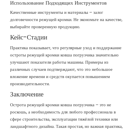
Использование Подходящих Инструментов
Качественные инструменты и материалы – залог
долговечности режущей кромки. Не экономьте на качестве,
выбирайте проверенную продукцию.
Кейс-Стадии
Практика показывает, что регулярные уход и поддержание
остроты режущей кромки ковша погрузчика значительно
улучшают показатели работы машины. Примеры из
различных случаев подтверждают, что это небольшое
вложение времени и средств окупается повышением
производительности.
Заключение
Острота режущей кромки ковша погрузчика – это не
роскошь, а необходимость для любого профессионала в
сфере строительства, эксплуатации тяжёлой техники или
ландшафтного дизайна. Такая простая, но важная практика,