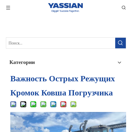
Категории
Важность Острых Режущих
Кромок Ковша Погрузчика