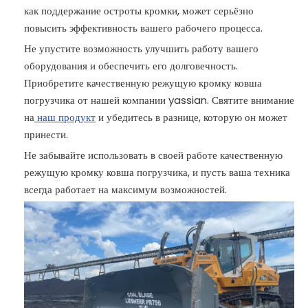
как поддержание остроты кромки, может серьёзно
повысить эффективность вашего рабочего процесса.
Не упустите возможность улучшить работу вашего
оборудования и обеспечить его долговечность.
Приобретите качественную режущую кромку ковша
погрузчика от нашей компании yassian. Святите внимание
на
наш продукт
и убедитесь в разнице, которую он может
принести.
Не забывайте использовать в своей работе качественную
режущую кромку ковша погрузчика, и пусть ваша техника
всегда работает на максимум возможностей.