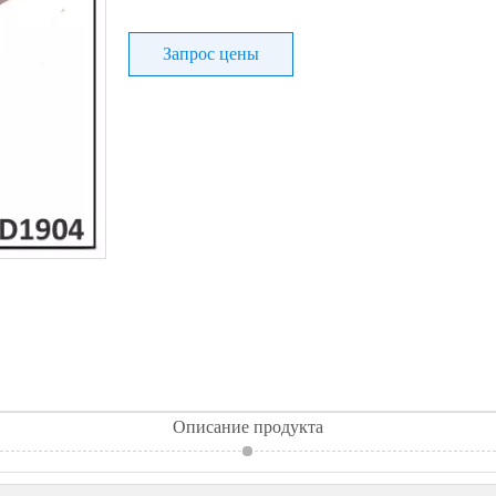
Запрос цены
Описание продукта