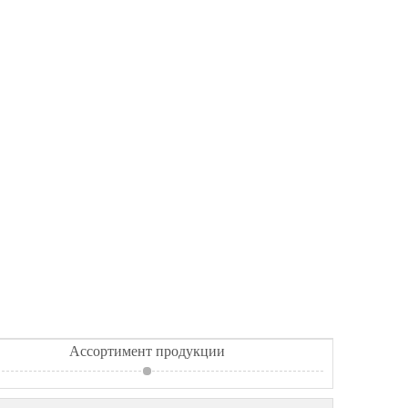
Ассортимент продукции