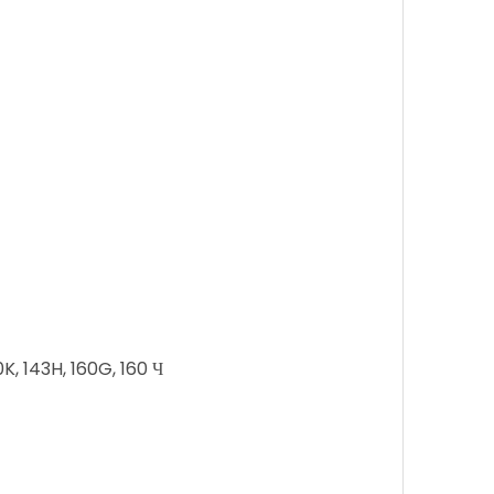
0K, 143H, 160G, 160 Ч