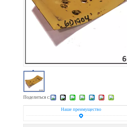
Поделиться с:
Наше преимущество