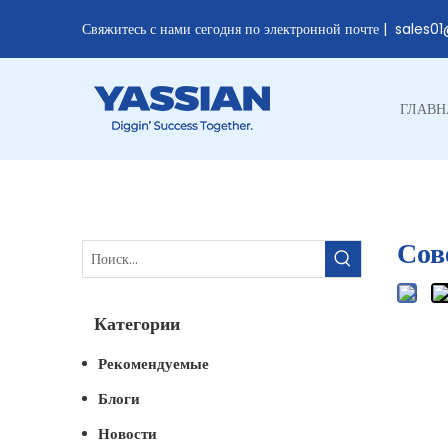
Свяжитесь с нами сегодня по электронной почте |
sales0
ГЛАВН
Сов
Категории
Рекомендуемые
Блоги
Новости