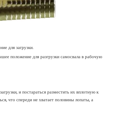
ние для загрузки.
чшее положение для разгрузки самосвала в рабочую
загрузки, и постараться разместить их вплотную к
ься, что спереди не хватает половины лопаты, а