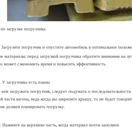
по загрузке погрузчика
. Загрузите погрузчик и опустите автомобиль в оптимальное положе
 материалы: перед загрузкой погрузчика обратите внимание на лу
то может сэкономить время и повысить эффективность.
. У загрузчика есть планы
чем загружать погрузчик, следует подумать о последовательности 
й части вагона, ведь когда вы закрепите крышу, то не будет говорит
ик должен планировать погрузку.
: Нажмите на верхнюю часть, когда материал почти заполнен.