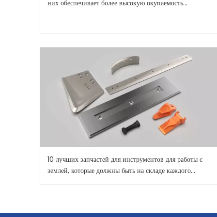
них обеспечивает более высокую окупаемость
инвестиций?
10 лучших запчастей для инструментов для работы с
землей, которые должны быть на складе каждого
строительного парка в 2026 году