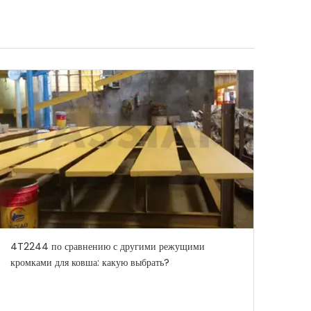
4T2244 по сравнению с другими режущими
кромками для ковша: какую выбрать?