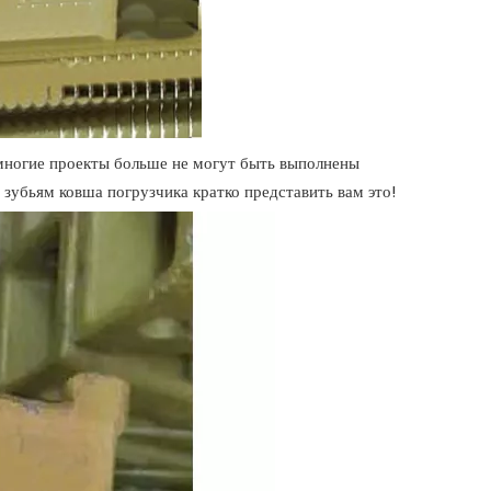
многие проекты больше не могут быть выполнены
 зубьям ковша погрузчика кратко представить вам это!