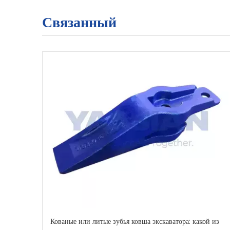
Связанный
Кованые или литые зубья ковша экскаватора: какой из