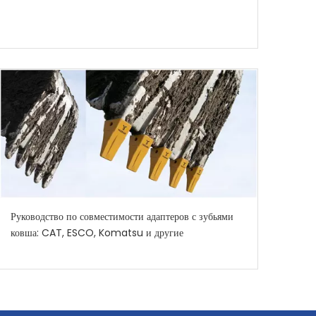
Руководство по совместимости адаптеров с зубьями
ковша: CAT, ESCO, Komatsu и другие