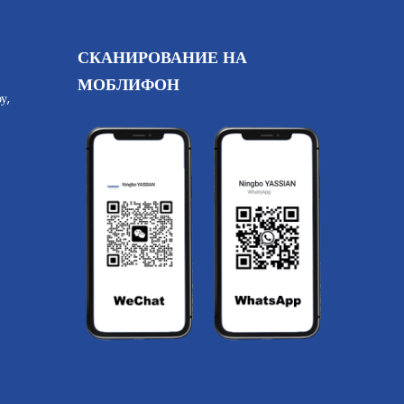
СКАНИРОВАНИЕ НА
МОБЛИФОН
у,