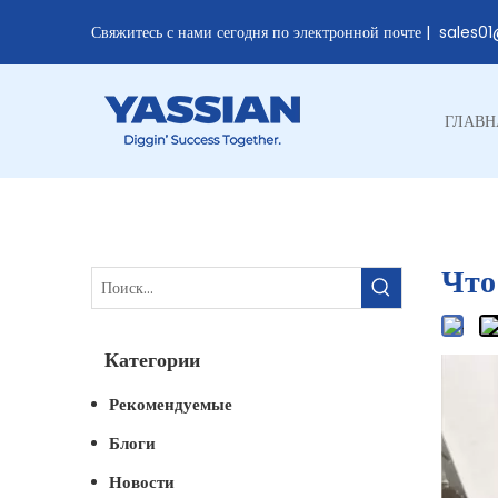
Свяжитесь с нами сегодня по электронной почте |
sales0
ГЛАВН
Что
Категории
Рекомендуемые
Блоги
Новости