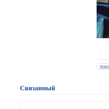
РЕЖ
Связанный