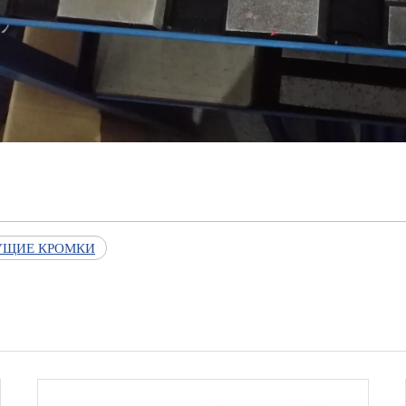
УЩИЕ КРОМКИ