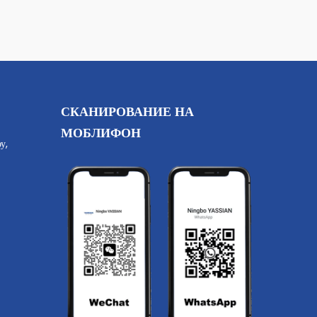
СКАНИРОВАНИЕ НА
МОБЛИФОН
у,