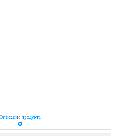
Описание продукта