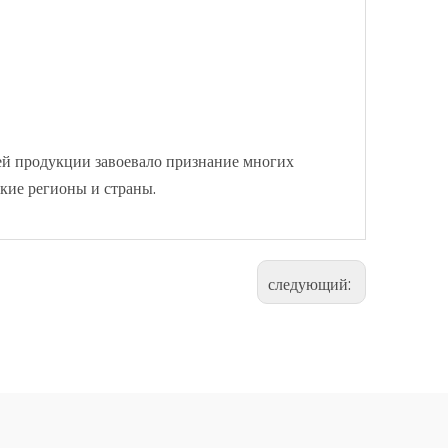
шей продукции завоевало признание многих
кие регионы и страны.
следующий: