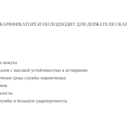
СКАРИФИКАТОРЕ.И ОН ПОДХОДИТ ДЛЯ ДЕРЖАТЕЛЯ СКА
о кожуха
иалов с высокой устойчивостью к истиранию.
чения срока службы наконечника.
ния.
алости.
службы и большую ударопрочность.