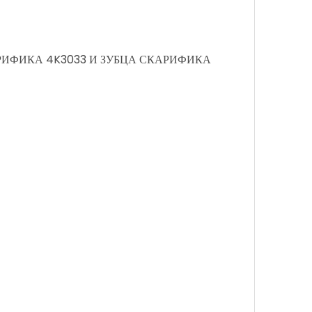
РИФИКА 4K3033 И ЗУБЦА СКАРИФИКА