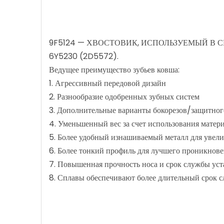
9F5124 — ХВОСТОВИК, ИСПОЛЬЗУЕМЫЙ В 
6Y5230 (2D5572).
Ведущее преимущество зубьев ковша:
1. Агрессивный передовой дизайн
2. Разнообразие одобренных зубных систем
3. Дополнительные варианты бокорезов/защитног
4. Уменьшенный вес за счет использования матер
5. Более удобный изнашиваемый металл для увели
6. Более тонкий профиль для лучшего проникнове
7. Повышенная прочность носа и срок службы уст
8. Сплавы обеспечивают более длительный срок 