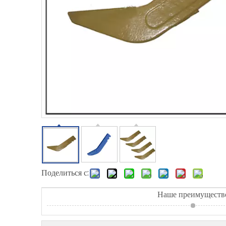
Поделиться с:
Наше преимуществ