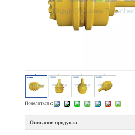
Поделиться с:
Описание продукта