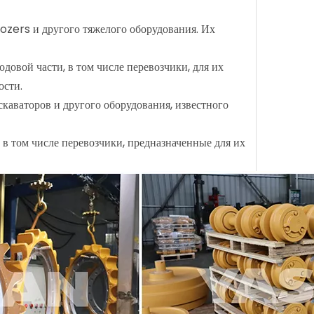
ozers и другого тяжелого оборудования. Их
довой части, в том числе перевозчики, для их
ости.
каваторов и другого оборудования, известного
в том числе перевозчики, предназначенные для их