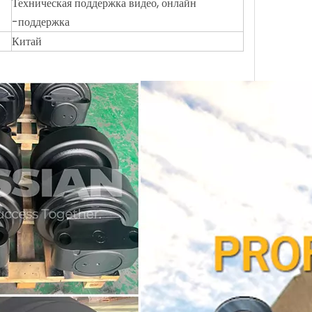
Техническая поддержка видео, онлайн
-поддержка
Китай