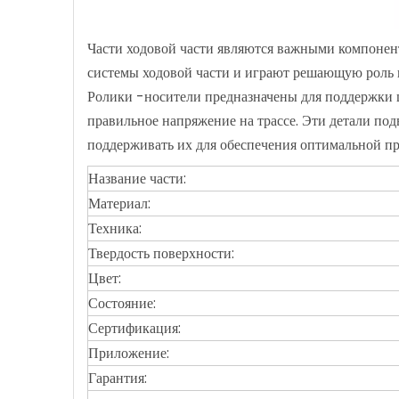
Части ходовой части являются важными компонент
системы ходовой части и играют решающую роль 
Ролики -носители предназначены для поддержки 
правильное напряжение на трассе. Эти детали под
поддерживать их для обеспечения оптимальной пр
Название части:
Материал:
Техника:
Твердость поверхности:
Цвет:
Состояние:
Сертификация:
Приложение:
Гарантия: