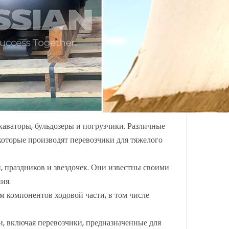
аваторы, бульдозеры и погрузчики. Различные
которые производят перевозчики для тяжелого
, праздников и звездочек. Они известны своими
ия.
м компонентов ходовой части, в том числе
, включая перевозчики, предназначенные для