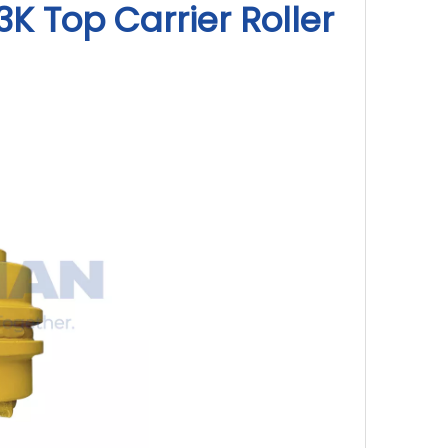
K Top Carrier Roller