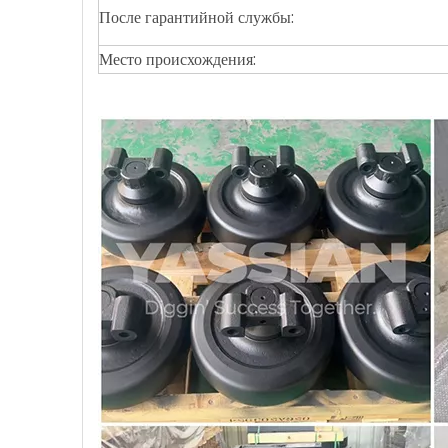
После гарантийной службы:
Место происхождения: