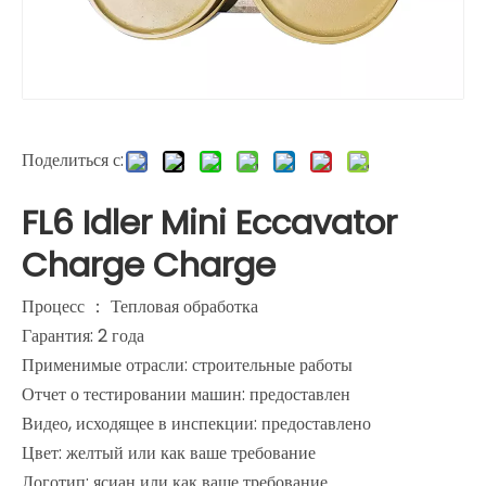
Поделиться с:
FL6 Idler Mini Eccavator
Charge Charge
Процесс ： Тепловая обработка
Гарантия: 2 года
Применимые отрасли: строительные работы
Отчет о тестировании машин: предоставлен
Видео, исходящее в инспекции: предоставлено
Цвет: желтый или как ваше требование
Логотип: ясиан или как ваше требование