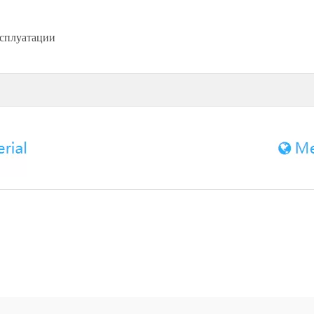
ксплуатации