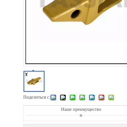
Поделиться с:
Наше преимущество