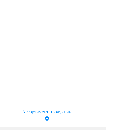
Ассортимент продукции