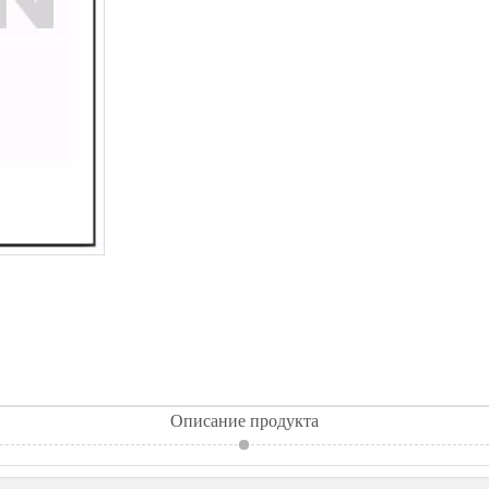
Описание продукта