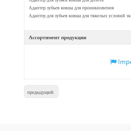
Адаптер зубьев ковша для проникновения
Адаптер для зубьев ковша для тяжелых условий э
Ассортимент продукции
предыдущий: