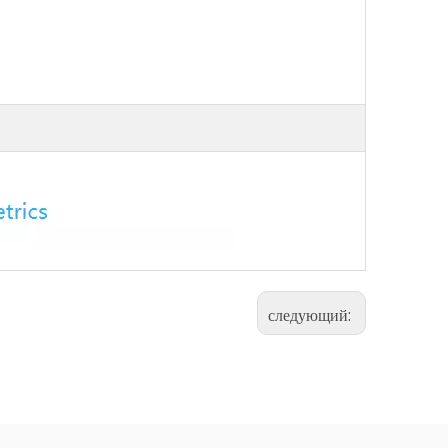
следующий: