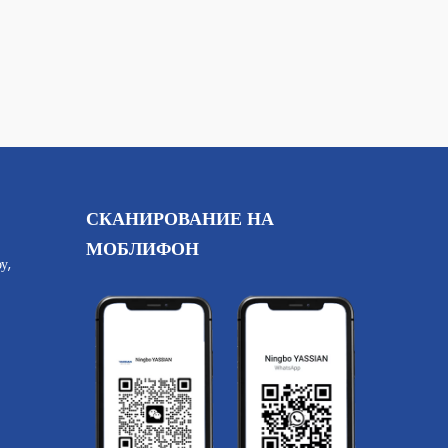
СКАНИРОВАНИЕ НА
МОБЛИФОН
у,