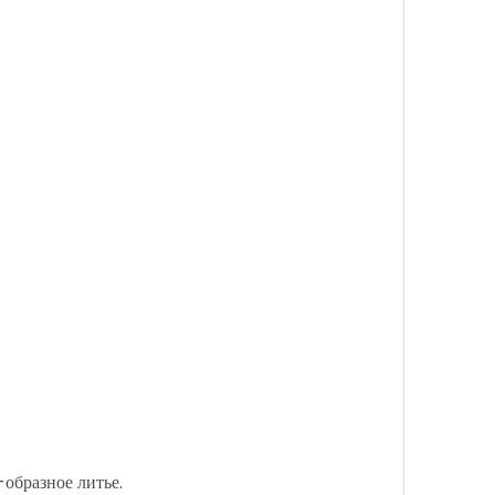
образное литье.