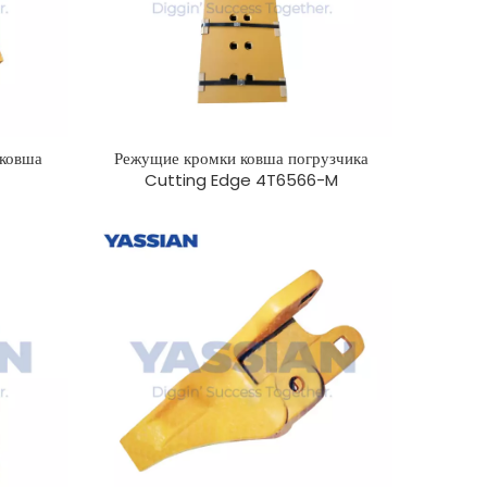
ковша
Режущие кромки ковша погрузчика
Cutting Edge 4T6566-M