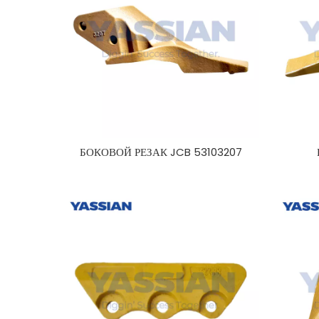
БОКОВОЙ РЕЗАК JCB 53103207