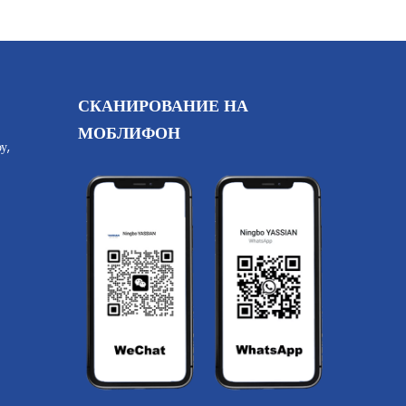
СКАНИРОВАНИЕ НА
МОБЛИФОН
у,